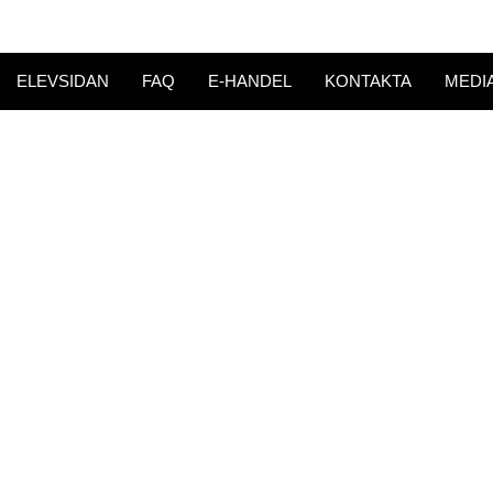
ELEVSIDAN
FAQ
E-HANDEL
KONTAKTA
MEDI