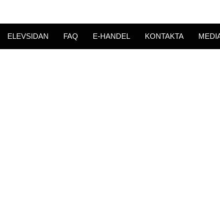
ELEVSIDAN
FAQ
E-HANDEL
KONTAKTA
MEDI